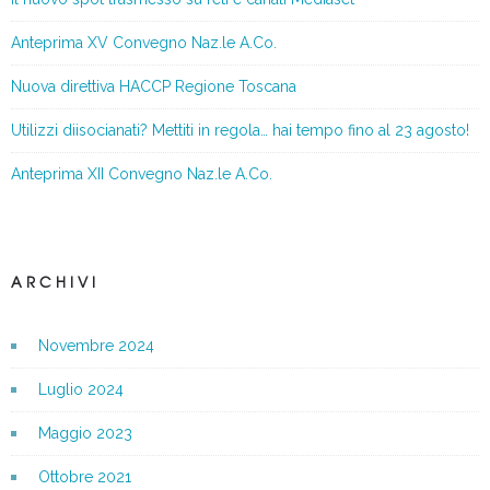
Anteprima XV Convegno Naz.le A.Co.
Nuova direttiva HACCP Regione Toscana
Utilizzi diisocianati? Mettiti in regola… hai tempo fino al 23 agosto!
Anteprima XII Convegno Naz.le A.Co.
ARCHIVI
Novembre 2024
Luglio 2024
Maggio 2023
Ottobre 2021