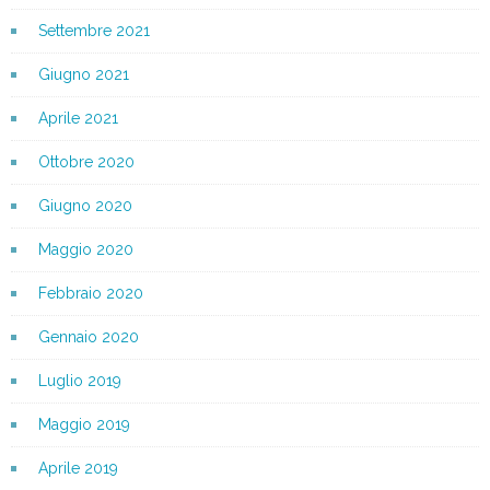
Settembre 2021
Giugno 2021
Aprile 2021
Ottobre 2020
Giugno 2020
Maggio 2020
Febbraio 2020
Gennaio 2020
Luglio 2019
Maggio 2019
Aprile 2019