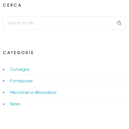
CERCA
CATEGORIE
Convegno
Formazione
Macchinari e attrezzature
News