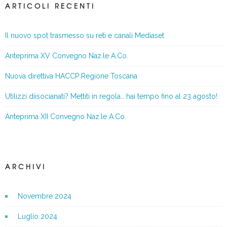
ARTICOLI RECENTI
Il nuovo spot trasmesso su reti e canali Mediaset
Anteprima XV Convegno Naz.le A.Co.
Nuova direttiva HACCP Regione Toscana
Utilizzi diisocianati? Mettiti in regola… hai tempo fino al 23 agosto!
Anteprima XII Convegno Naz.le A.Co.
ARCHIVI
Novembre 2024
Luglio 2024