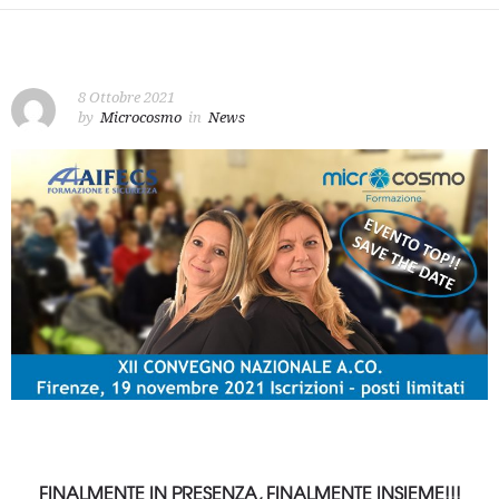
8 Ottobre 2021
by
Microcosmo
in
News
FINALMENTE IN PRESENZA, FINALMENTE INSIEME!!!