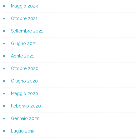
Maggio 2023
Ottobre 2021
Settembre 2021
Giugno 2021
Aprile 2021
Ottobre 2020
Giugno 2020
Maggio 2020
Febbraio 2020
Gennaio 2020
Luglio 2019