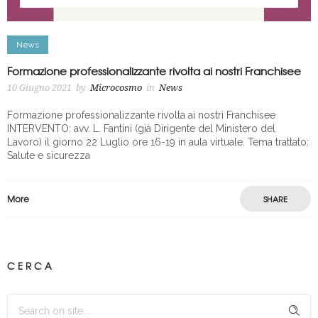
News
Formazione professionalizzante rivolta ai nostri Franchisee
10 Giugno 2021
by
Microcosmo
in
News
Formazione professionalizzante rivolta ai nostri Franchisee
INTERVENTO: avv. L. Fantini (già Dirigente del Ministero del
Lavoro) il giorno 22 Luglio ore 16-19 in aula virtuale. Tema trattato:
Salute e sicurezza
More
SHARE
CERCA