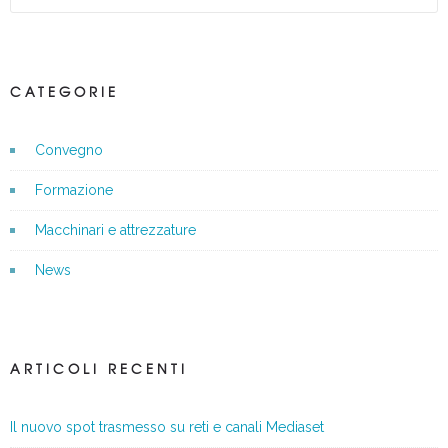
CATEGORIE
Convegno
Formazione
Macchinari e attrezzature
News
ARTICOLI RECENTI
Il nuovo spot trasmesso su reti e canali Mediaset