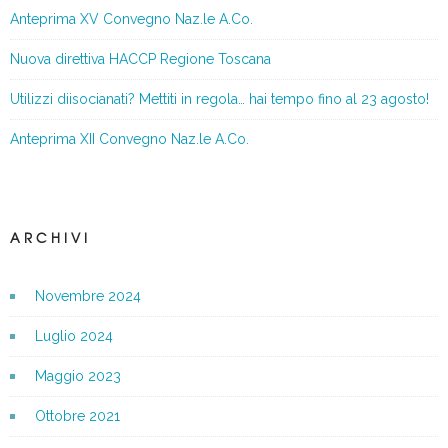
Anteprima XV Convegno Naz.le A.Co.
Nuova direttiva HACCP Regione Toscana
Utilizzi diisocianati? Mettiti in regola… hai tempo fino al 23 agosto!
Anteprima XII Convegno Naz.le A.Co.
ARCHIVI
Novembre 2024
Luglio 2024
Maggio 2023
Ottobre 2021