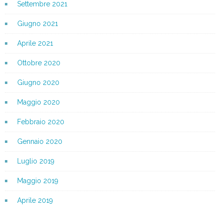
Settembre 2021
Giugno 2021
Aprile 2021
Ottobre 2020
Giugno 2020
Maggio 2020
Febbraio 2020
Gennaio 2020
Luglio 2019
Maggio 2019
Aprile 2019