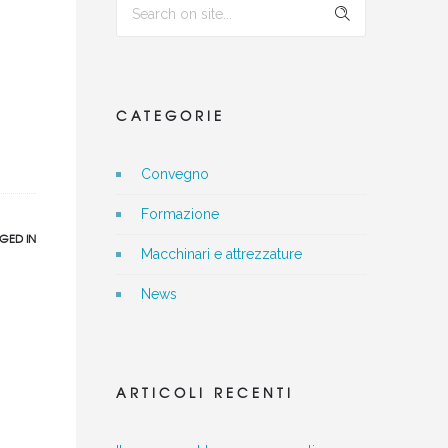
CATEGORIE
Convegno
Formazione
GED IN
Macchinari e attrezzature
News
ARTICOLI RECENTI