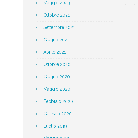
Maggio 2023
Ottobre 2021
Settembre 2021
Giugno 2021
Aprile 2021
Ottobre 2020
Giugno 2020
Maggio 2020
Febbraio 2020
Gennaio 2020
Luglio 2019