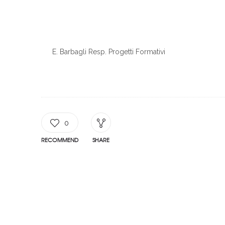
E. Barbagli Resp. Progetti Formativi
0
RECOMMEND
SHARE