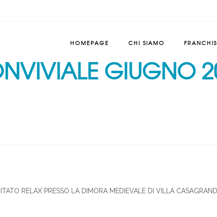
HOMEPAGE
CHI SIAMO
FRANCHI
NVIVIALE GIUGNO 2
TATO RELAX PRESSO LA DIMORA MEDIEVALE DI VILLA CASAGRAND