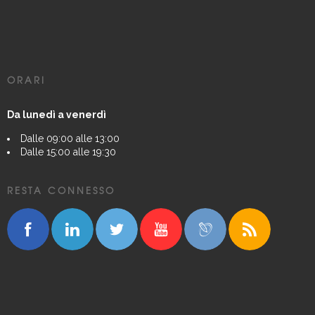
ORARI
Da lunedì a venerdì
Dalle 09:00 alle 13:00
Dalle 15:00 alle 19:30
RESTA CONNESSO