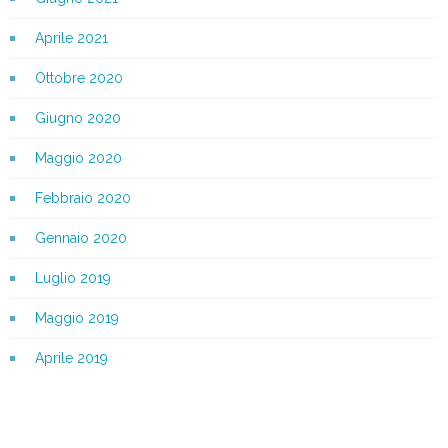
Aprile 2021
Ottobre 2020
Giugno 2020
Maggio 2020
Febbraio 2020
Gennaio 2020
Luglio 2019
Maggio 2019
Aprile 2019