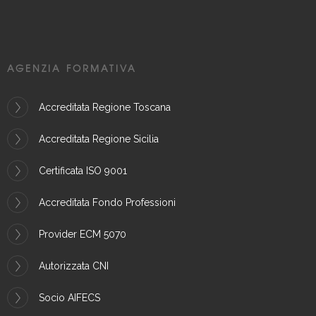
AGENZIA FORMATIVA
Accreditata Regione Toscana
Accreditata Regione Sicilia
Certificata ISO 9001
Accreditata Fondo Professioni
Provider ECM 5070
Autorizzata CNI
Socio AIFECS