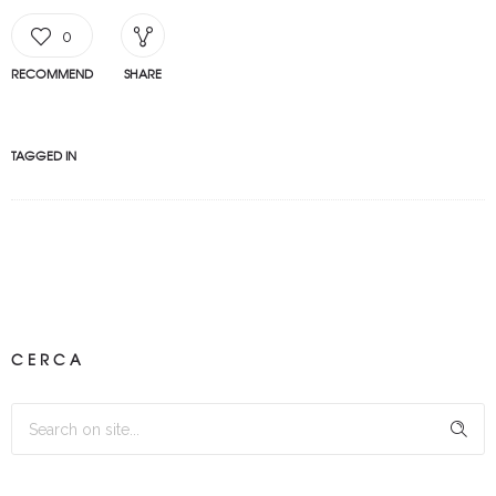
0
RECOMMEND
SHARE
TAGGED IN
CERCA