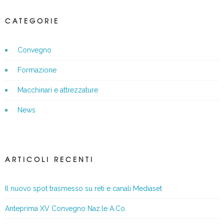
CATEGORIE
Convegno
Formazione
Macchinari e attrezzature
News
ARTICOLI RECENTI
Il nuovo spot trasmesso su reti e canali Mediaset
Anteprima XV Convegno Naz.le A.Co.