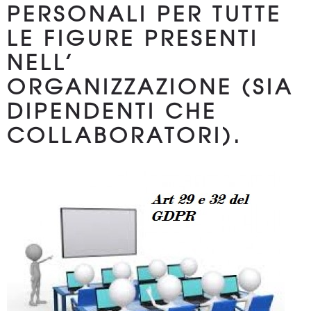
PERSONALI PER TUTTE
LE FIGURE PRESENTI
NELL’
ORGANIZZAZIONE (SIA
DIPENDENTI CHE
COLLABORATORI).