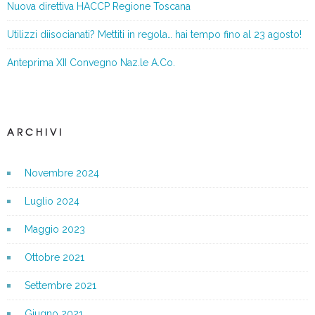
Nuova direttiva HACCP Regione Toscana
Utilizzi diisocianati? Mettiti in regola… hai tempo fino al 23 agosto!
Anteprima XII Convegno Naz.le A.Co.
ARCHIVI
Novembre 2024
Luglio 2024
Maggio 2023
Ottobre 2021
Settembre 2021
Giugno 2021