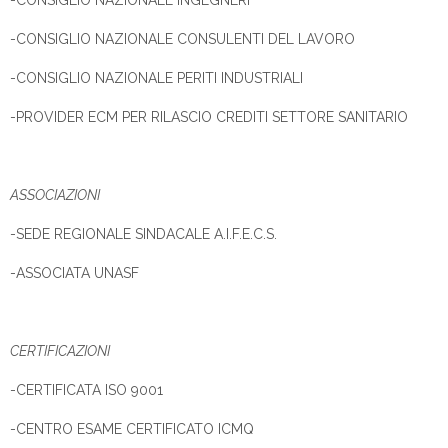
-CONSIGLIO NAZIONALE INGEGNERI
-CONSIGLIO NAZIONALE CONSULENTI DEL LAVORO
-CONSIGLIO NAZIONALE PERITI INDUSTRIALI
-PROVIDER ECM PER RILASCIO CREDITI SETTORE SANITARIO
ASSOCIAZIONI
-SEDE REGIONALE SINDACALE A.I.F.E.C.S.
-ASSOCIATA UNASF
CERTIFICAZIONI
-CERTIFICATA ISO 9001
-CENTRO ESAME CERTIFICATO ICMQ