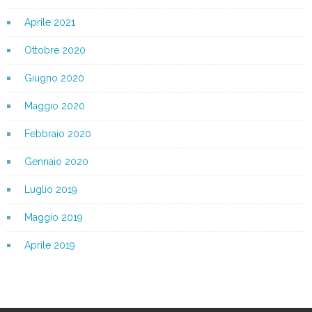
Aprile 2021
Ottobre 2020
Giugno 2020
Maggio 2020
Febbraio 2020
Gennaio 2020
Luglio 2019
Maggio 2019
Aprile 2019