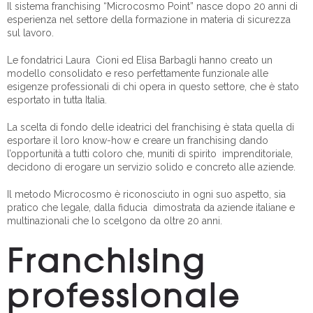
Il sistema franchising “Microcosmo Point” nasce dopo 20 anni di
esperienza nel settore della formazione in materia di sicurezza
sul lavoro.
Le fondatrici Laura Cioni ed Elisa Barbagli hanno creato un
modello consolidato e reso perfettamente funzionale alle
esigenze professionali di chi opera in questo settore, che è stato
esportato in tutta Italia.
La scelta di fondo delle ideatrici del franchising è stata quella di
esportare il loro know-how e creare un franchising dando
l’opportunità a tutti coloro che, muniti di spirito imprenditoriale,
decidono di erogare un servizio solido e concreto alle aziende.
Il metodo Microcosmo è riconosciuto in ogni suo aspetto, sia
pratico che legale, dalla fiducia dimostrata da aziende italiane e
multinazionali che lo scelgono da oltre 20 anni.
Franchising
professionale