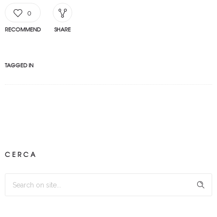
0
RECOMMEND
SHARE
TAGGED IN
CERCA