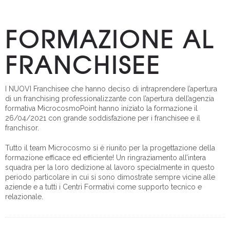
FORMAZIONE AL
FRANCHISEE
I NUOVI Franchisee che hanno deciso di intraprendere l’apertura
di un franchising professionalizzante con l’apertura dell’agenzia
formativa MicrocosmoPoint hanno iniziato la formazione il
26/04/2021 con grande soddisfazione per i franchisee e il
franchisor.
Tutto il team Microcosmo si è riunito per la progettazione della
formazione efficace ed efficiente! Un ringraziamento all’intera
squadra per la loro dedizione al lavoro specialmente in questo
periodo particolare in cui si sono dimostrate sempre vicine alle
aziende e a tutti i Centri Formativi come supporto tecnico e
relazionale.