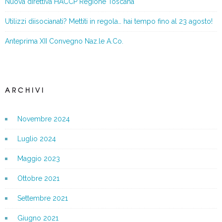
Nuova direttiva HACCP Regione Toscana
Utilizzi diisocianati? Mettiti in regola… hai tempo fino al 23 agosto!
Anteprima XII Convegno Naz.le A.Co.
ARCHIVI
Novembre 2024
Luglio 2024
Maggio 2023
Ottobre 2021
Settembre 2021
Giugno 2021