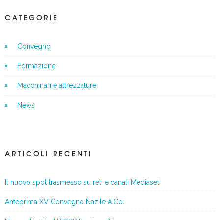
CATEGORIE
Convegno
Formazione
Macchinari e attrezzature
News
ARTICOLI RECENTI
Il nuovo spot trasmesso su reti e canali Mediaset
Anteprima XV Convegno Naz.le A.Co.