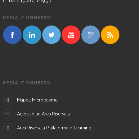
Dalle 15:00 alle 19:30
RESTA CONNESSO
RESTA CONNESSO
Mappa Microcosmo
Accesso ad Area Riservata
Area Riservata Piattaforma e-Learning