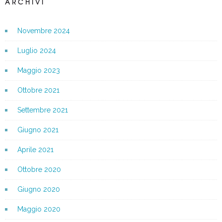
ARCHIVI
Novembre 2024
Luglio 2024
Maggio 2023
Ottobre 2021
Settembre 2021
Giugno 2021
Aprile 2021
Ottobre 2020
Giugno 2020
Maggio 2020