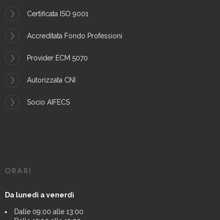
Certificata ISO 9001
Accreditata Fondo Professioni
Provider ECM 5070
Autorizzata CNI
Socio AIFECS
ORARI
Da lunedì a venerdì
Dalle 09:00 alle 13:00